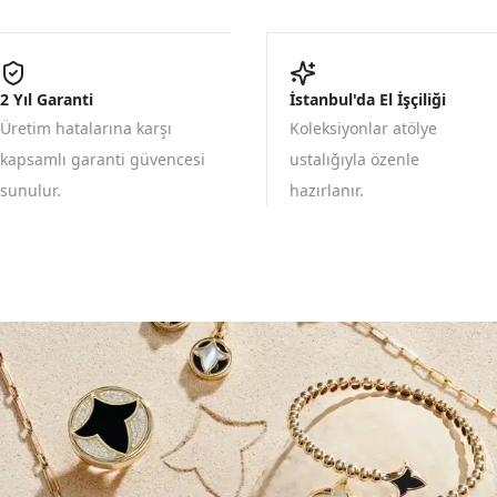
2 Yıl Garanti
İstanbul'da El İşçiliği
Üretim hatalarına karşı
Koleksiyonlar atölye
kapsamlı garanti güvencesi
ustalığıyla özenle
sunulur.
hazırlanır.