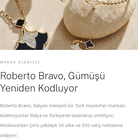
MARKA HIKAYESI
Roberto Bravo, Gümüşü
Yeniden Kodluyor
Roberto Bravo, İtalyan menşeili bir Türk mücevher markası.
Koleksiyonlar İtalya ve Türkiye'de tasarlanıp üretiliyor;
Moskova'dan Çin'e yaklaşık 50 ülke ve 550 satış noktasına
ulaşıyor.