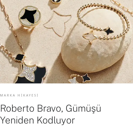
MARKA HIKAYESI
Roberto Bravo, Gümüşü
Yeniden Kodluyor