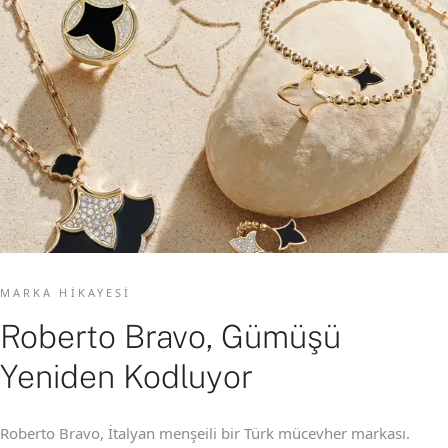
MARKA HIKAYESI
Roberto Bravo, Gümüşü
Yeniden Kodluyor
Roberto Bravo, İtalyan menşeili bir Türk mücevher markası.