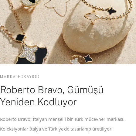
MARKA HIKAYESI
Roberto Bravo, Gümüşü
Yeniden Kodluyor
Roberto Bravo, İtalyan menşeili bir Türk mücevher markası.
Koleksiyonlar İtalya ve Türkiye'de tasarlanıp üretiliyor;