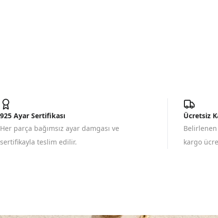
925 Ayar Sertifikası
Ücretsiz 
Her parça bağımsız ayar damgası ve
Belirlenen
sertifikayla teslim edilir.
kargo ücret