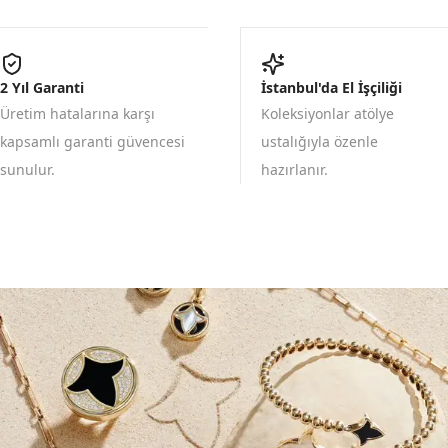
2 Yıl Garanti
İstanbul'da El İşçiliği
Üretim hatalarına karşı
Koleksiyonlar atölye
kapsamlı garanti güvencesi
ustalığıyla özenle
sunulur.
hazırlanır.