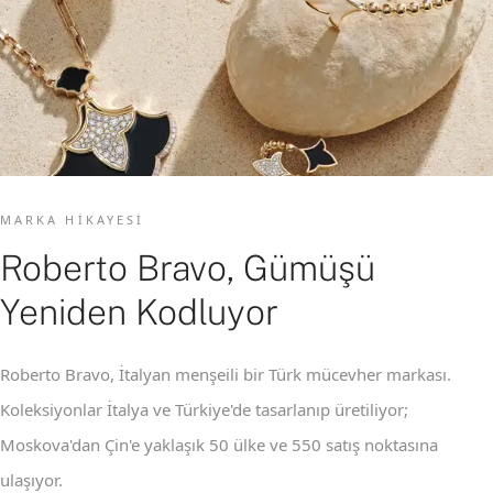
MARKA HIKAYESI
Roberto Bravo, Gümüşü
Yeniden Kodluyor
Roberto Bravo, İtalyan menşeili bir Türk mücevher markası.
Koleksiyonlar İtalya ve Türkiye'de tasarlanıp üretiliyor;
Moskova'dan Çin'e yaklaşık 50 ülke ve 550 satış noktasına
ulaşıyor.