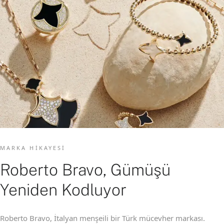
MARKA HIKAYESI
Roberto Bravo, Gümüşü
Yeniden Kodluyor
Roberto Bravo, İtalyan menşeili bir Türk mücevher markası.