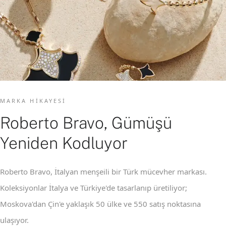
MARKA HIKAYESI
Roberto Bravo, Gümüşü
Yeniden Kodluyor
Roberto Bravo, İtalyan menşeili bir Türk mücevher markası.
Koleksiyonlar İtalya ve Türkiye'de tasarlanıp üretiliyor;
Moskova'dan Çin'e yaklaşık 50 ülke ve 550 satış noktasına
ulaşıyor.