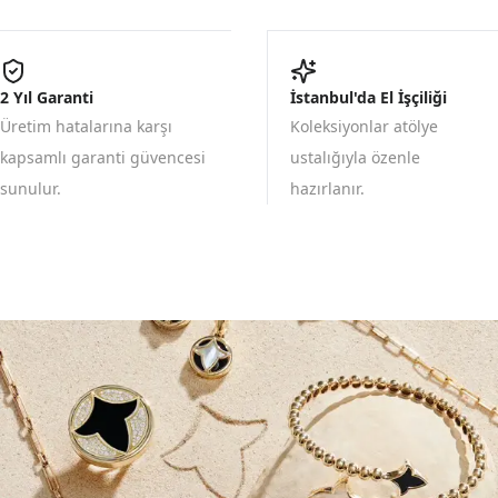
2 Yıl Garanti
İstanbul'da El İşçiliği
Üretim hatalarına karşı
Koleksiyonlar atölye
kapsamlı garanti güvencesi
ustalığıyla özenle
sunulur.
hazırlanır.