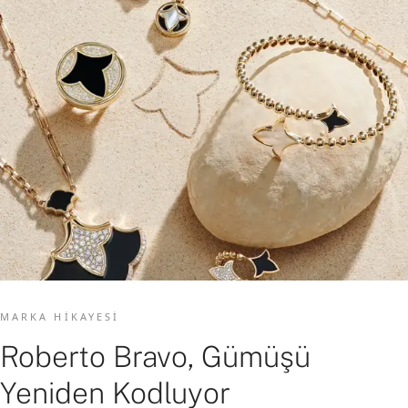
MARKA HIKAYESI
Roberto Bravo, Gümüşü
Yeniden Kodluyor