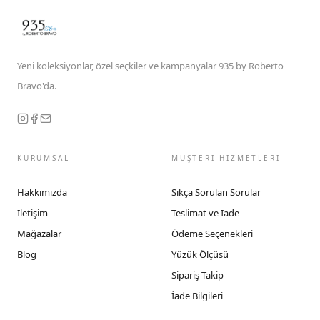
Yeni koleksiyonlar, özel seçkiler ve kampanyalar 935 by Roberto
Bravo'da.
KURUMSAL
MÜŞTERİ HİZMETLERİ
Hakkımızda
Sıkça Sorulan Sorular
İletişim
Teslimat ve İade
Mağazalar
Ödeme Seçenekleri
Blog
Yüzük Ölçüsü
Sipariş Takip
İade Bilgileri