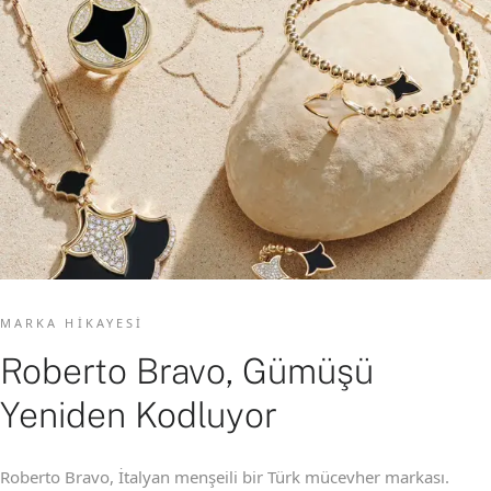
MARKA HIKAYESI
Roberto Bravo, Gümüşü
Yeniden Kodluyor
Roberto Bravo, İtalyan menşeili bir Türk mücevher markası.