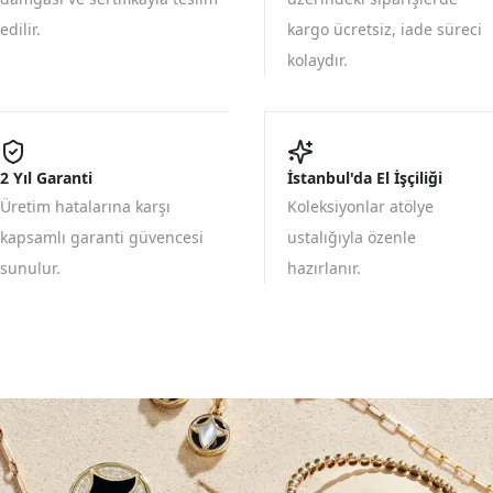
edilir.
kargo ücretsiz, iade süreci
kolaydır.
2 Yıl Garanti
İstanbul'da El İşçiliği
Üretim hatalarına karşı
Koleksiyonlar atölye
kapsamlı garanti güvencesi
ustalığıyla özenle
sunulur.
hazırlanır.