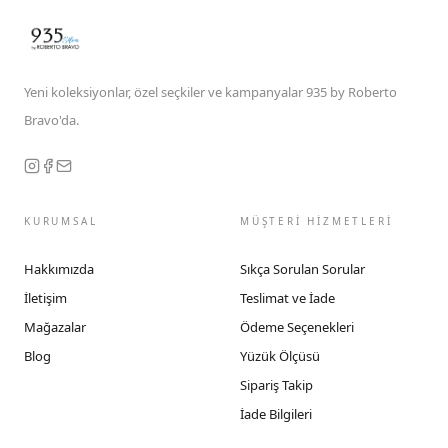
Yeni koleksiyonlar, özel seçkiler ve kampanyalar 935 by Roberto
Bravo'da.
KURUMSAL
MÜŞTERİ HİZMETLERİ
Hakkımızda
Sıkça Sorulan Sorular
İletişim
Teslimat ve İade
Mağazalar
Ödeme Seçenekleri
Blog
Yüzük Ölçüsü
Sipariş Takip
İade Bilgileri