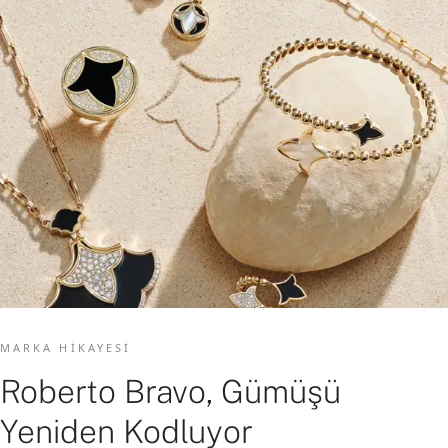
MARKA HIKAYESI
Roberto Bravo, Gümüşü
Yeniden Kodluyor