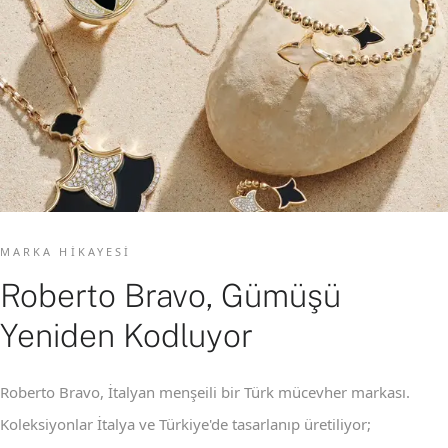
MARKA HIKAYESI
Roberto Bravo, Gümüşü
Yeniden Kodluyor
Roberto Bravo, İtalyan menşeili bir Türk mücevher markası.
Koleksiyonlar İtalya ve Türkiye'de tasarlanıp üretiliyor;