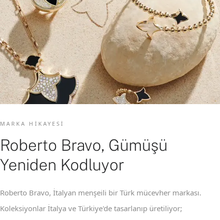
MARKA HIKAYESI
Roberto Bravo, Gümüşü
Yeniden Kodluyor
Roberto Bravo, İtalyan menşeili bir Türk mücevher markası.
Koleksiyonlar İtalya ve Türkiye'de tasarlanıp üretiliyor;