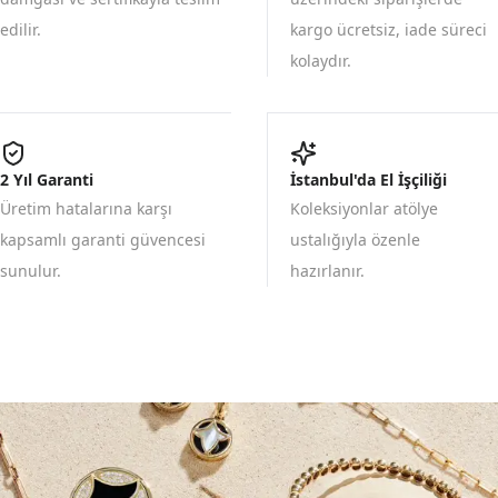
edilir.
kargo ücretsiz, iade süreci
kolaydır.
2 Yıl Garanti
İstanbul'da El İşçiliği
Üretim hatalarına karşı
Koleksiyonlar atölye
kapsamlı garanti güvencesi
ustalığıyla özenle
sunulur.
hazırlanır.