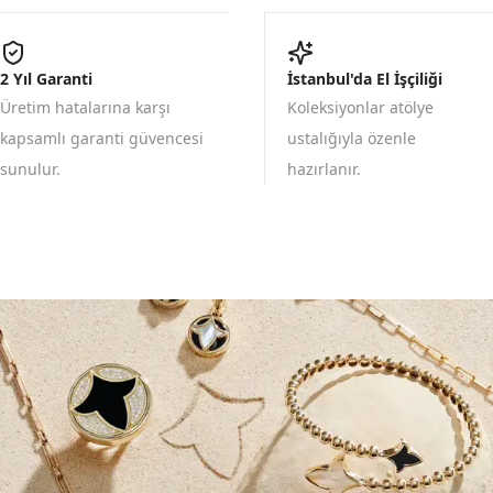
2 Yıl Garanti
İstanbul'da El İşçiliği
Üretim hatalarına karşı
Koleksiyonlar atölye
kapsamlı garanti güvencesi
ustalığıyla özenle
sunulur.
hazırlanır.