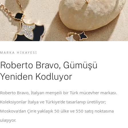
MARKA HIKAYESI
Roberto Bravo, Gümüşü
Yeniden Kodluyor
Roberto Bravo, İtalyan menşeili bir Türk mücevher markası.
Koleksiyonlar İtalya ve Türkiye'de tasarlanıp üretiliyor;
Moskova'dan Çin'e yaklaşık 50 ülke ve 550 satış noktasına
ulaşıyor.