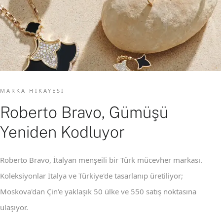
MARKA HIKAYESI
Roberto Bravo, Gümüşü
Yeniden Kodluyor
Roberto Bravo, İtalyan menşeili bir Türk mücevher markası.
Koleksiyonlar İtalya ve Türkiye'de tasarlanıp üretiliyor;
Moskova'dan Çin'e yaklaşık 50 ülke ve 550 satış noktasına
ulaşıyor.