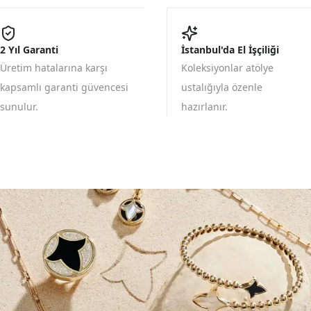
2 Yıl Garanti
İstanbul'da El İşçiliği
Üretim hatalarına karşı
Koleksiyonlar atölye
kapsamlı garanti güvencesi
ustalığıyla özenle
sunulur.
hazırlanır.