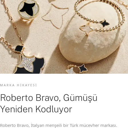
MARKA HIKAYESI
Roberto Bravo, Gümüşü
Yeniden Kodluyor
Roberto Bravo, İtalyan menşeili bir Türk mücevher markası.