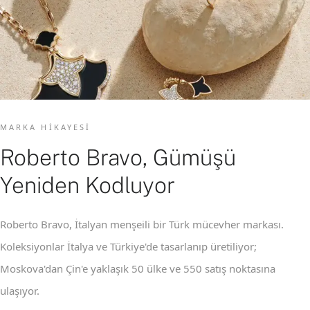
MARKA HIKAYESI
Roberto Bravo, Gümüşü
Yeniden Kodluyor
Roberto Bravo, İtalyan menşeili bir Türk mücevher markası.
Koleksiyonlar İtalya ve Türkiye'de tasarlanıp üretiliyor;
Moskova'dan Çin'e yaklaşık 50 ülke ve 550 satış noktasına
ulaşıyor.