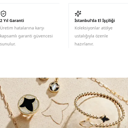
2 Yıl Garanti
İstanbul'da El İşçiliği
Üretim hatalarına karşı
Koleksiyonlar atölye
kapsamlı garanti güvencesi
ustalığıyla özenle
sunulur.
hazırlanır.