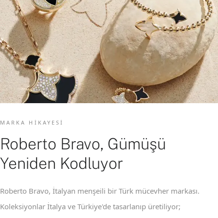
MARKA HIKAYESI
Roberto Bravo, Gümüşü
Yeniden Kodluyor
Roberto Bravo, İtalyan menşeili bir Türk mücevher markası.
Koleksiyonlar İtalya ve Türkiye'de tasarlanıp üretiliyor;