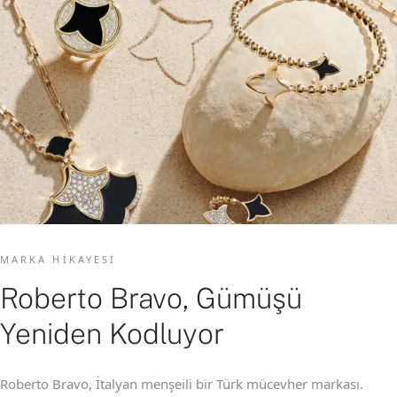
MARKA HIKAYESI
Roberto Bravo, Gümüşü
Yeniden Kodluyor
Roberto Bravo, İtalyan menşeili bir Türk mücevher markası.