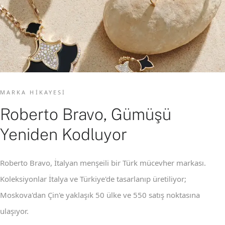
MARKA HIKAYESI
Roberto Bravo, Gümüşü
Yeniden Kodluyor
Roberto Bravo, İtalyan menşeili bir Türk mücevher markası.
Koleksiyonlar İtalya ve Türkiye'de tasarlanıp üretiliyor;
Moskova'dan Çin'e yaklaşık 50 ülke ve 550 satış noktasına
ulaşıyor.