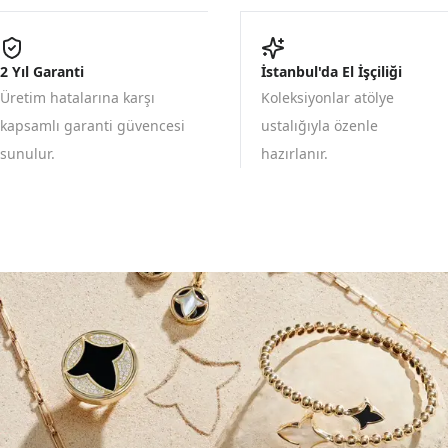
2 Yıl Garanti
İstanbul'da El İşçiliği
Üretim hatalarına karşı
Koleksiyonlar atölye
kapsamlı garanti güvencesi
ustalığıyla özenle
sunulur.
hazırlanır.