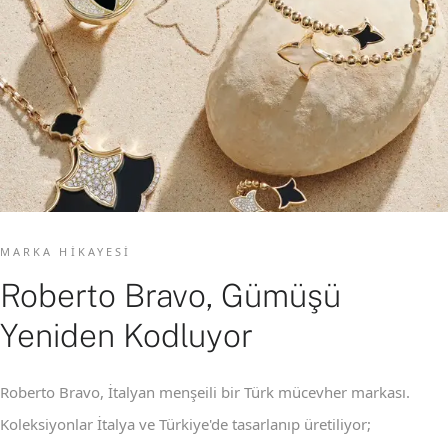
MARKA HIKAYESI
Roberto Bravo, Gümüşü
Yeniden Kodluyor
Roberto Bravo, İtalyan menşeili bir Türk mücevher markası.
Koleksiyonlar İtalya ve Türkiye'de tasarlanıp üretiliyor;