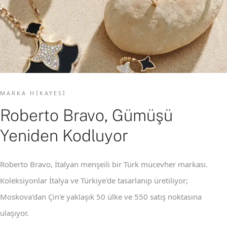
MARKA HIKAYESI
Roberto Bravo, Gümüşü
Yeniden Kodluyor
Roberto Bravo, İtalyan menşeili bir Türk mücevher markası.
Koleksiyonlar İtalya ve Türkiye'de tasarlanıp üretiliyor;
Moskova'dan Çin'e yaklaşık 50 ülke ve 550 satış noktasına
ulaşıyor.