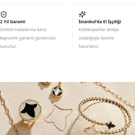
2 Yıl Garanti
İstanbul'da El İşçiliği
Üretim hatalarına karşı
Koleksiyonlar atölye
kapsamlı garanti güvencesi
ustalığıyla özenle
sunulur.
hazırlanır.