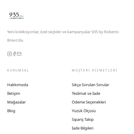
Yeni koleksiyonlar, özel seçkiler ve kampanyalar 935 by Roberto
Bravo'da.
KURUMSAL
MÜŞTERİ HİZMETLERİ
Hakkımızda
Sıkça Sorulan Sorular
İletişim
Teslimat ve İade
Mağazalar
Ödeme Seçenekleri
Blog
Yüzük Ölçüsü
Sipariş Takip
İade Bilgileri