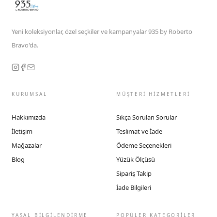
Yeni koleksiyonlar, özel seçkiler ve kampanyalar 935 by Roberto
Bravo'da.
KURUMSAL
MÜŞTERİ HİZMETLERİ
Hakkımızda
Sıkça Sorulan Sorular
İletişim
Teslimat ve İade
Mağazalar
Ödeme Seçenekleri
Blog
Yüzük Ölçüsü
Sipariş Takip
İade Bilgileri
YASAL BİLGİLENDİRME
POPÜLER KATEGORİLER