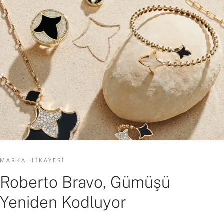
MARKA HIKAYESI
Roberto Bravo, Gümüşü
Yeniden Kodluyor