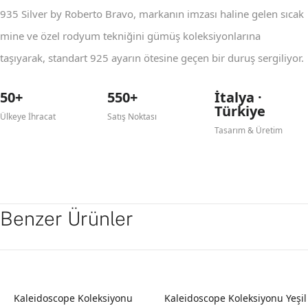
935 Silver by Roberto Bravo, markanın imzası haline gelen sıcak
mine ve özel rodyum tekniğini gümüş koleksiyonlarına
taşıyarak, standart 925 ayarın ötesine geçen bir duruş sergiliyor.
50+
550+
İtalya ·
Türkiye
Ülkeye İhracat
Satış Noktası
Tasarım & Üretim
Benzer Ürünler
Kaleidoscope Koleksiyonu
Kaleidoscope Koleksiyonu Yeşil