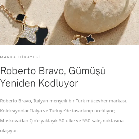
MARKA HIKAYESI
Roberto Bravo, Gümüşü
Yeniden Kodluyor
Roberto Bravo, İtalyan menşeili bir Türk mücevher markası.
Koleksiyonlar İtalya ve Türkiye'de tasarlanıp üretiliyor;
Moskova'dan Çin'e yaklaşık 50 ülke ve 550 satış noktasına
ulaşıyor.