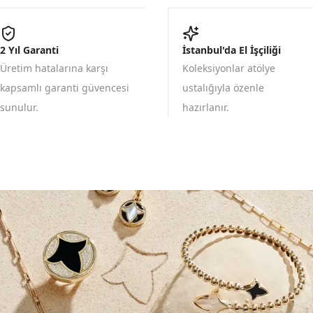
2 Yıl Garanti
İstanbul'da El İşçiliği
Üretim hatalarına karşı
Koleksiyonlar atölye
kapsamlı garanti güvencesi
ustalığıyla özenle
sunulur.
hazırlanır.