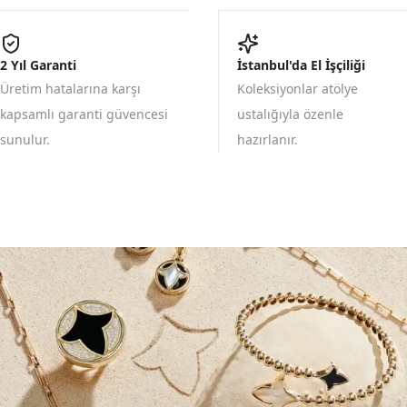
2 Yıl Garanti
İstanbul'da El İşçiliği
Üretim hatalarına karşı
Koleksiyonlar atölye
kapsamlı garanti güvencesi
ustalığıyla özenle
sunulur.
hazırlanır.