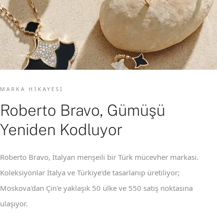
MARKA HIKAYESI
Roberto Bravo, Gümüşü
Yeniden Kodluyor
Roberto Bravo, İtalyan menşeili bir Türk mücevher markası.
Koleksiyonlar İtalya ve Türkiye'de tasarlanıp üretiliyor;
Moskova'dan Çin'e yaklaşık 50 ülke ve 550 satış noktasına
ulaşıyor.