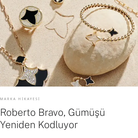
MARKA HIKAYESI
Roberto Bravo, Gümüşü
Yeniden Kodluyor