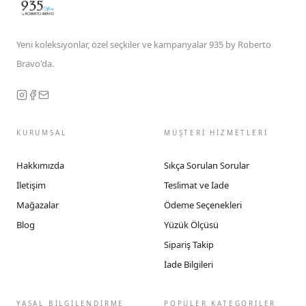
Yeni koleksiyonlar, özel seçkiler ve kampanyalar 935 by Roberto
Bravo'da.
KURUMSAL
MÜŞTERİ HİZMETLERİ
Hakkımızda
Sıkça Sorulan Sorular
İletişim
Teslimat ve İade
Mağazalar
Ödeme Seçenekleri
Blog
Yüzük Ölçüsü
Sipariş Takip
İade Bilgileri
YASAL BİLGİLENDİRME
POPÜLER KATEGORİLER