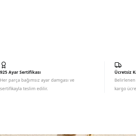
925 Ayar Sertifikası
Ücretsiz 
Her parça bağımsız ayar damgası ve
Belirlenen
sertifikayla teslim edilir.
kargo ücret