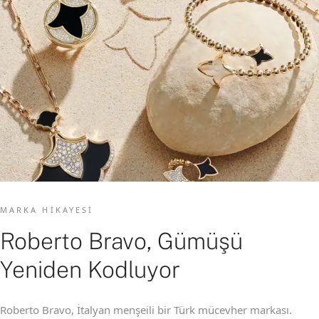
MARKA HIKAYESI
Roberto Bravo, Gümüşü
Yeniden Kodluyor
Roberto Bravo, İtalyan menşeili bir Türk mücevher markası.