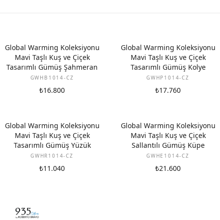
Global Warming Koleksiyonu
Global Warming Koleksiyonu
Mavi Taşlı Kuş ve Çiçek
Mavi Taşlı Kuş ve Çiçek
Tasarımlı Gümüş Şahmeran
Tasarımlı Gümüş Kolye
GWHB1014-CZ
GWHP1014-CZ
₺16.800
₺17.760
Global Warming Koleksiyonu
Global Warming Koleksiyonu
Mavi Taşlı Kuş ve Çiçek
Mavi Taşlı Kuş ve Çiçek
Tasarımlı Gümüş Yüzük
Sallantılı Gümüş Küpe
GWHR1014-CZ
GWHE1014-CZ
₺11.040
₺21.600