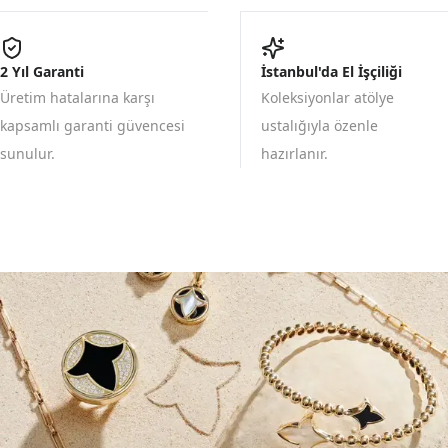
2 Yıl Garanti
İstanbul'da El İşçiliği
Üretim hatalarına karşı
Koleksiyonlar atölye
kapsamlı garanti güvencesi
ustalığıyla özenle
sunulur.
hazırlanır.