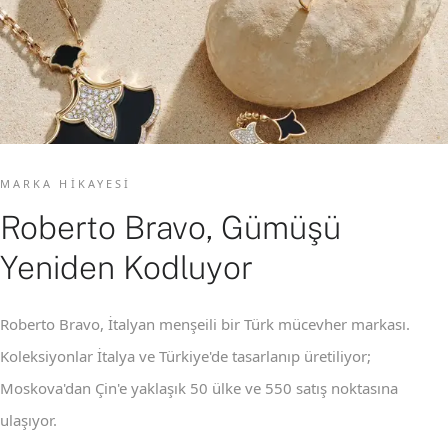
MARKA HIKAYESI
Roberto Bravo, Gümüşü
Yeniden Kodluyor
Roberto Bravo, İtalyan menşeili bir Türk mücevher markası.
Koleksiyonlar İtalya ve Türkiye'de tasarlanıp üretiliyor;
Moskova'dan Çin'e yaklaşık 50 ülke ve 550 satış noktasına
ulaşıyor.