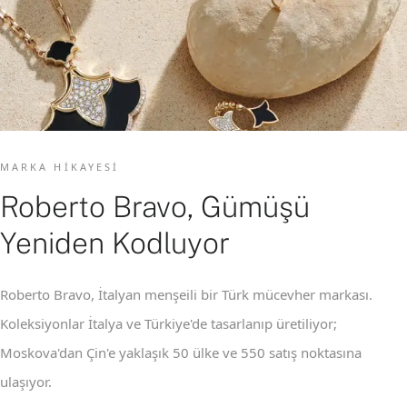
MARKA HIKAYESI
Roberto Bravo, Gümüşü
Yeniden Kodluyor
Roberto Bravo, İtalyan menşeili bir Türk mücevher markası.
Koleksiyonlar İtalya ve Türkiye'de tasarlanıp üretiliyor;
Moskova'dan Çin'e yaklaşık 50 ülke ve 550 satış noktasına
ulaşıyor.