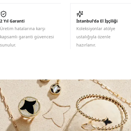
2 Yıl Garanti
İstanbul'da El İşçiliği
Üretim hatalarına karşı
Koleksiyonlar atölye
kapsamlı garanti güvencesi
ustalığıyla özenle
sunulur.
hazırlanır.