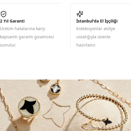
2 Yıl Garanti
İstanbul'da El İşçiliği
Üretim hatalarına karşı
Koleksiyonlar atölye
kapsamlı garanti güvencesi
ustalığıyla özenle
sunulur.
hazırlanır.