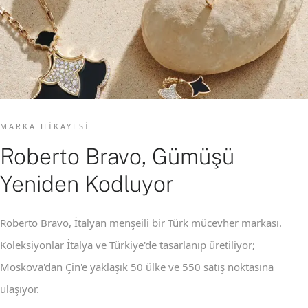
MARKA HIKAYESI
Roberto Bravo, Gümüşü
Yeniden Kodluyor
Roberto Bravo, İtalyan menşeili bir Türk mücevher markası.
Koleksiyonlar İtalya ve Türkiye'de tasarlanıp üretiliyor;
Moskova'dan Çin'e yaklaşık 50 ülke ve 550 satış noktasına
ulaşıyor.