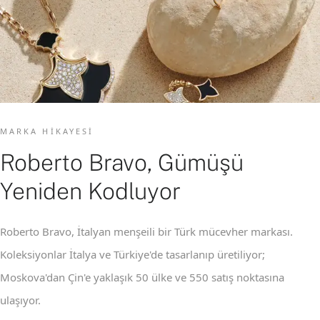
MARKA HIKAYESI
Roberto Bravo, Gümüşü
Yeniden Kodluyor
Roberto Bravo, İtalyan menşeili bir Türk mücevher markası.
Koleksiyonlar İtalya ve Türkiye'de tasarlanıp üretiliyor;
Moskova'dan Çin'e yaklaşık 50 ülke ve 550 satış noktasına
ulaşıyor.