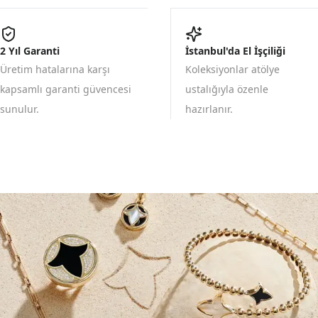
2 Yıl Garanti
İstanbul'da El İşçiliği
Üretim hatalarına karşı
Koleksiyonlar atölye
kapsamlı garanti güvencesi
ustalığıyla özenle
sunulur.
hazırlanır.