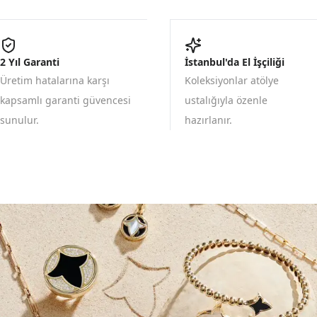
2 Yıl Garanti
İstanbul'da El İşçiliği
Üretim hatalarına karşı
Koleksiyonlar atölye
kapsamlı garanti güvencesi
ustalığıyla özenle
sunulur.
hazırlanır.