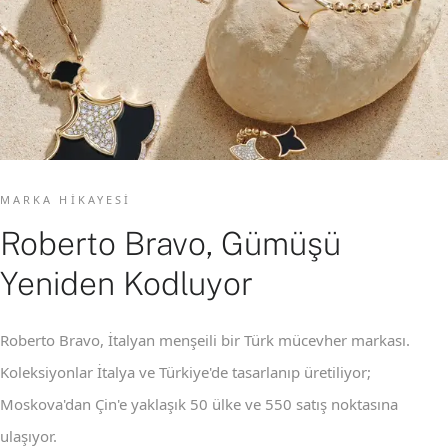
MARKA HIKAYESI
Roberto Bravo, Gümüşü
Yeniden Kodluyor
Roberto Bravo, İtalyan menşeili bir Türk mücevher markası.
Koleksiyonlar İtalya ve Türkiye'de tasarlanıp üretiliyor;
Moskova'dan Çin'e yaklaşık 50 ülke ve 550 satış noktasına
ulaşıyor.