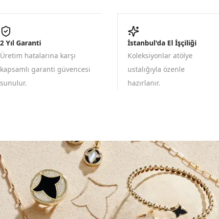
2 Yıl Garanti
İstanbul'da El İşçiliği
Üretim hatalarına karşı
Koleksiyonlar atölye
kapsamlı garanti güvencesi
ustalığıyla özenle
sunulur.
hazırlanır.