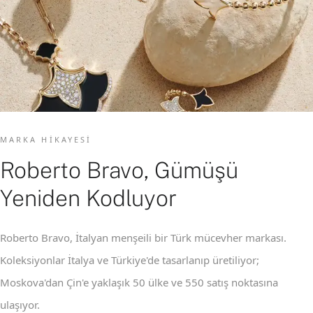
MARKA HIKAYESI
Roberto Bravo, Gümüşü
Yeniden Kodluyor
Roberto Bravo, İtalyan menşeili bir Türk mücevher markası.
Koleksiyonlar İtalya ve Türkiye'de tasarlanıp üretiliyor;
Moskova'dan Çin'e yaklaşık 50 ülke ve 550 satış noktasına
ulaşıyor.