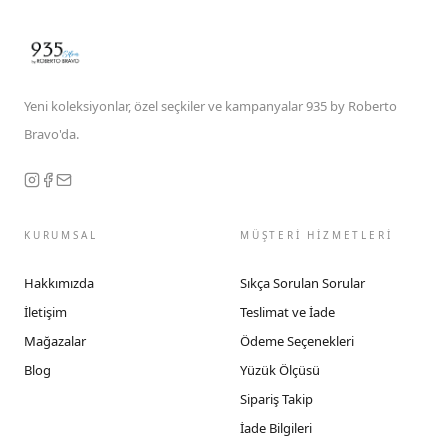
Yeni koleksiyonlar, özel seçkiler ve kampanyalar 935 by Roberto
Bravo'da.
KURUMSAL
MÜŞTERİ HİZMETLERİ
Hakkımızda
Sıkça Sorulan Sorular
İletişim
Teslimat ve İade
Mağazalar
Ödeme Seçenekleri
Blog
Yüzük Ölçüsü
Sipariş Takip
İade Bilgileri