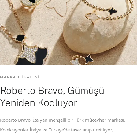
MARKA HIKAYESI
Roberto Bravo, Gümüşü
Yeniden Kodluyor
Roberto Bravo, İtalyan menşeili bir Türk mücevher markası.
Koleksiyonlar İtalya ve Türkiye'de tasarlanıp üretiliyor;