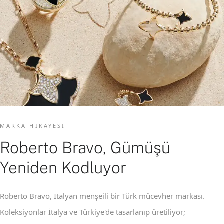
MARKA HIKAYESI
Roberto Bravo, Gümüşü
Yeniden Kodluyor
Roberto Bravo, İtalyan menşeili bir Türk mücevher markası.
Koleksiyonlar İtalya ve Türkiye'de tasarlanıp üretiliyor;