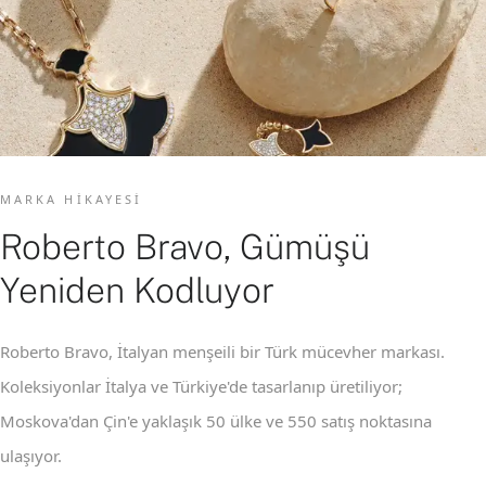
MARKA HIKAYESI
Roberto Bravo, Gümüşü
Yeniden Kodluyor
Roberto Bravo, İtalyan menşeili bir Türk mücevher markası.
Koleksiyonlar İtalya ve Türkiye'de tasarlanıp üretiliyor;
Moskova'dan Çin'e yaklaşık 50 ülke ve 550 satış noktasına
ulaşıyor.