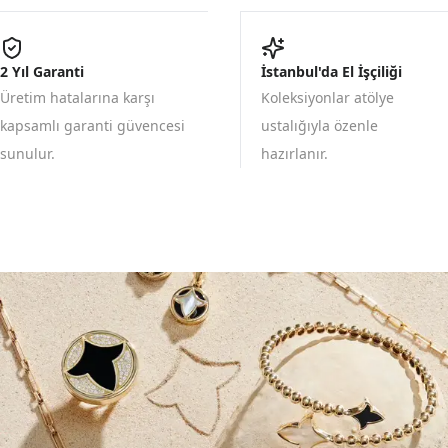
2 Yıl Garanti
İstanbul'da El İşçiliği
Üretim hatalarına karşı
Koleksiyonlar atölye
kapsamlı garanti güvencesi
ustalığıyla özenle
sunulur.
hazırlanır.