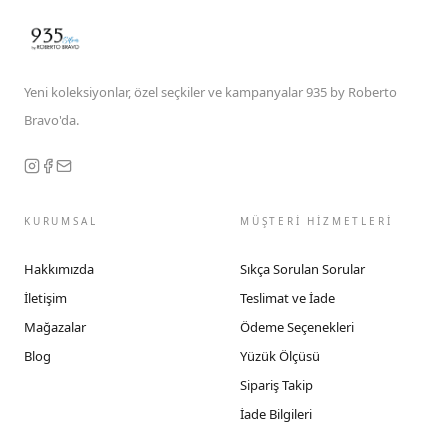
Yeni koleksiyonlar, özel seçkiler ve kampanyalar 935 by Roberto
Bravo'da.
KURUMSAL
MÜŞTERİ HİZMETLERİ
Hakkımızda
Sıkça Sorulan Sorular
İletişim
Teslimat ve İade
Mağazalar
Ödeme Seçenekleri
Blog
Yüzük Ölçüsü
Sipariş Takip
İade Bilgileri