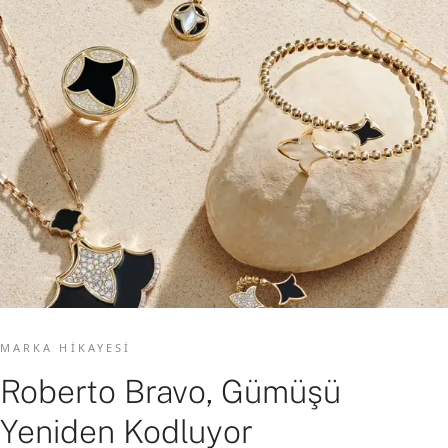
MARKA HIKAYESI
Roberto Bravo, Gümüşü
Yeniden Kodluyor