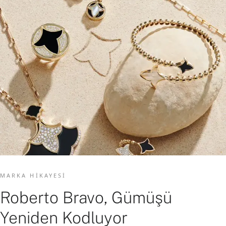
MARKA HIKAYESI
Roberto Bravo, Gümüşü
Yeniden Kodluyor