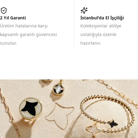
2 Yıl Garanti
İstanbul'da El İşçiliği
Üretim hatalarına karşı
Koleksiyonlar atölye
kapsamlı garanti güvencesi
ustalığıyla özenle
sunulur.
hazırlanır.