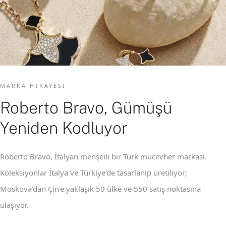
MARKA HIKAYESI
Roberto Bravo, Gümüşü
Yeniden Kodluyor
Roberto Bravo, İtalyan menşeili bir Türk mücevher markası.
Koleksiyonlar İtalya ve Türkiye'de tasarlanıp üretiliyor;
Moskova'dan Çin'e yaklaşık 50 ülke ve 550 satış noktasına
ulaşıyor.