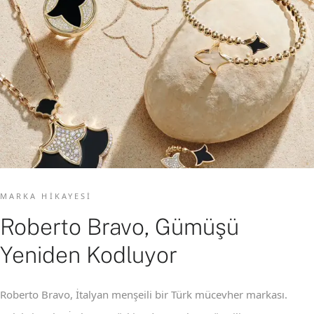
MARKA HIKAYESI
Roberto Bravo, Gümüşü
Yeniden Kodluyor
Roberto Bravo, İtalyan menşeili bir Türk mücevher markası.