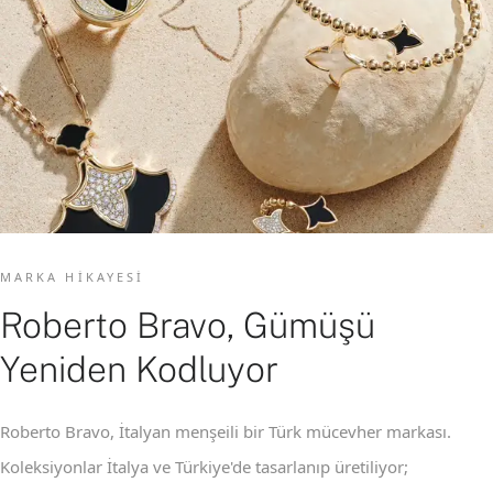
MARKA HIKAYESI
Roberto Bravo, Gümüşü
Yeniden Kodluyor
Roberto Bravo, İtalyan menşeili bir Türk mücevher markası.
Koleksiyonlar İtalya ve Türkiye'de tasarlanıp üretiliyor;