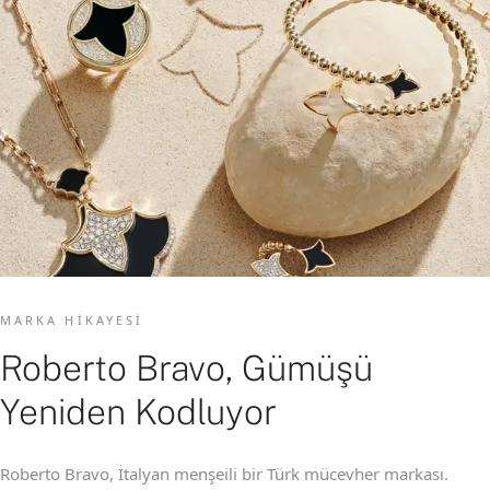
MARKA HIKAYESI
Roberto Bravo, Gümüşü
Yeniden Kodluyor
Roberto Bravo, İtalyan menşeili bir Türk mücevher markası.