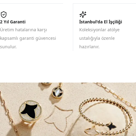
2 Yıl Garanti
İstanbul'da El İşçiliği
Üretim hatalarına karşı
Koleksiyonlar atölye
kapsamlı garanti güvencesi
ustalığıyla özenle
sunulur.
hazırlanır.