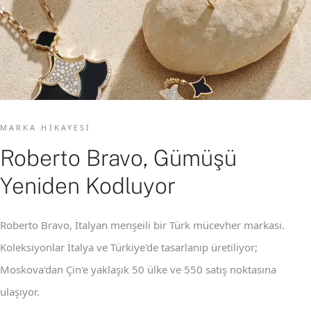
MARKA HIKAYESI
Roberto Bravo, Gümüşü
Yeniden Kodluyor
Roberto Bravo, İtalyan menşeili bir Türk mücevher markası.
Koleksiyonlar İtalya ve Türkiye'de tasarlanıp üretiliyor;
Moskova'dan Çin'e yaklaşık 50 ülke ve 550 satış noktasına
ulaşıyor.