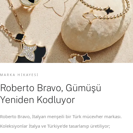
MARKA HIKAYESI
Roberto Bravo, Gümüşü
Yeniden Kodluyor
Roberto Bravo, İtalyan menşeili bir Türk mücevher markası.
Koleksiyonlar İtalya ve Türkiye'de tasarlanıp üretiliyor;