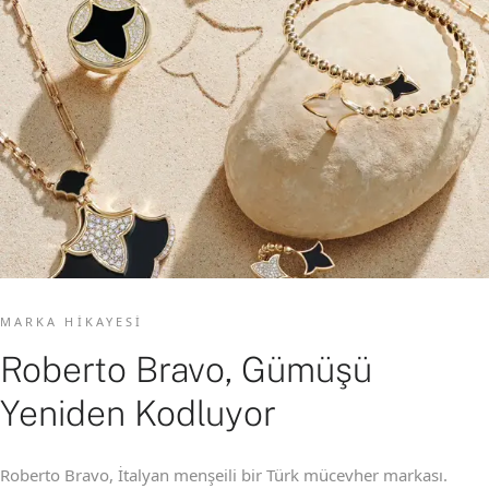
MARKA HIKAYESI
Roberto Bravo, Gümüşü
Yeniden Kodluyor
Roberto Bravo, İtalyan menşeili bir Türk mücevher markası.